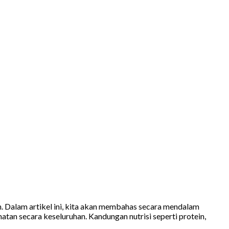
h. Dalam artikel ini, kita akan membahas secara mendalam
an secara keseluruhan. Kandungan nutrisi seperti protein,