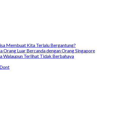
isa Membuat Kita Terlalu Bergantung?
a Orang Luar Bercanda dengan Orang Singapore
 Walaupun Terlihat Tidak Berbahaya
 Dont