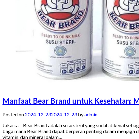
Manfaat Bear Brand untuk Kesehatan: 
Posted on
2024-12-23
2024-12-23
by
admin
Jakarta – Bear Brand adalah susu steril yang sudah dikenal seb
bagaimana Bear Brand dapat berperan penting dalam menjaga day
vitamin, dan mineral dalam…