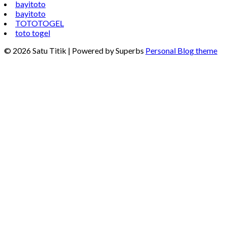
bayitoto
bayitoto
TOTOTOGEL
toto togel
© 2026 Satu Titik
| Powered by Superbs
Personal Blog theme