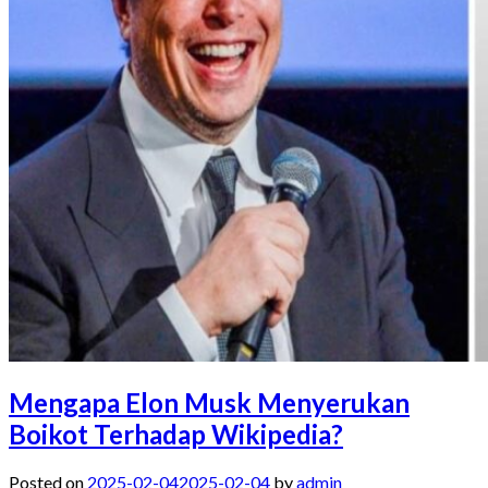
Mengapa Elon Musk Menyerukan
Boikot Terhadap Wikipedia?
Posted on
2025-02-04
2025-02-04
by
admin