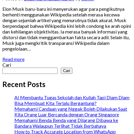
Elon Musk baru-baru ini menyerukan agar para pengikutnya
berhenti menggunakan Wikipedia setelah merasa kecewa
dengan sejumlah artikel yang menurutnya tidak akurat. Musk
berpendapat bahwa Wikipedia kini lebih condong ke arah opini
dan kehilangan objektivitas. Ia merasa banyak informasi yang
distorsi dan tidak menggambarkan fakta secara adil. Selain itu,
Musk juga mengkritik transparansi Wikipedia dalam
pengelolaan…
Read more
Cari
Cari
Recent Posts
AI Membantu Tugas Sekolah dan Kuliah Tapi Diam Diam
Bisa Membuat Kita Terlalu Bergantung?
Memahami Candaan yang Nggak Boleh Dilakukan Saat
Kita Orang Luar Bercanda dengan Orang Singapore
Memahami Benda Benda yang Dilarang Dibawa ke
Bandara Walaupun Terlihat Tidak Berbahaya
How to Track Accurate Location from WhatsApp