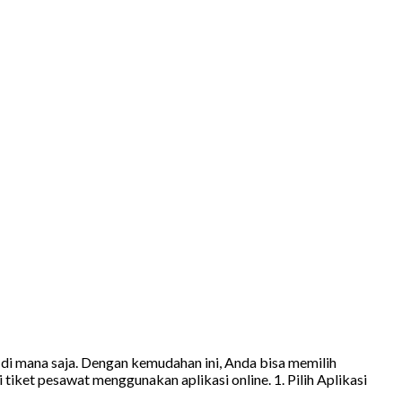
di mana saja. Dengan kemudahan ini, Anda bisa memilih
iket pesawat menggunakan aplikasi online. 1. Pilih Aplikasi