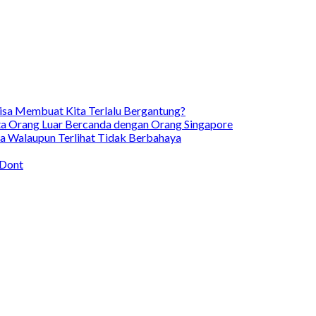
isa Membuat Kita Terlalu Bergantung?
a Orang Luar Bercanda dengan Orang Singapore
 Walaupun Terlihat Tidak Berbahaya
 Dont